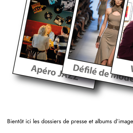
Bientôt ici les dossiers de presse et albums d’image 