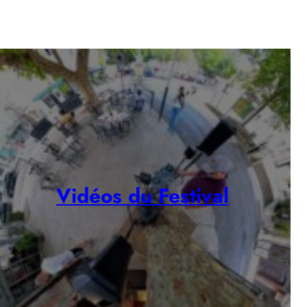
Vidéos du Festival