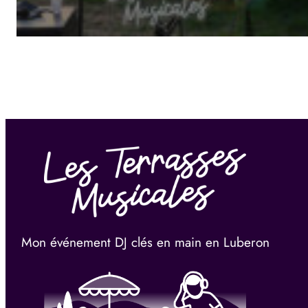
Mon événement DJ clés en main en Luberon