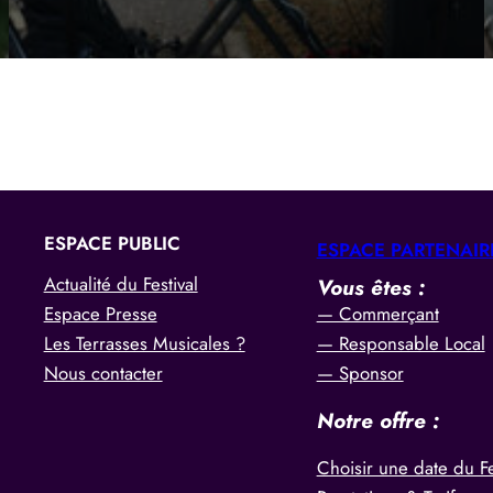
ESPACE PUBLIC
ESPACE PARTENAIR
Actualité du Festival
Vous êtes :
— Commerçant
Espace Presse
— Responsable Local
Les Terrasses Musicales ?
— Sponsor
Nous contacter
Notre offre :
Choisir une date du Fe