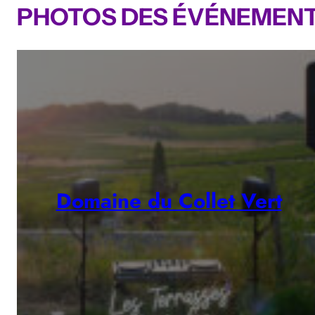
PHOTOS DES ÉVÉNEMENT
Domaine du Collet Vert