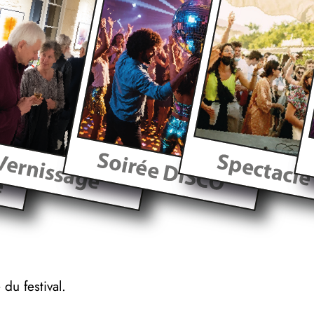
du festival.