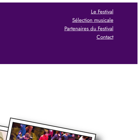
Le Festival
Sélection musicale
Partenaires du Festival
Contact